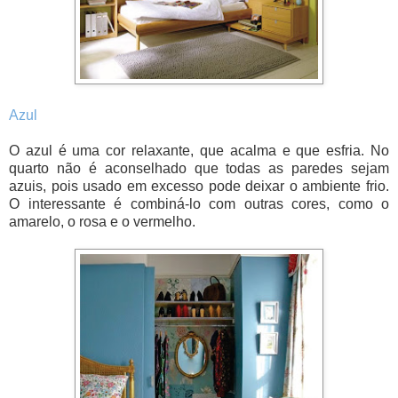
Azul
O azul é uma cor relaxante, que acalma e que esfria. No
quarto não é aconselhado que todas as paredes sejam
azuis, pois usado em excesso pode deixar o ambiente frio.
O interessante é combiná-lo com outras cores, como o
amarelo, o rosa e o vermelho.