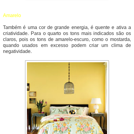
Amarelo
Também é uma cor de grande energia, é quente e ativa a
criatividade. Para o quarto os tons mais indicados são os
claros, pois os tons de amarelo-escuro, como o mostarda,
quando usados em excesso podem criar um clima de
negatividade.