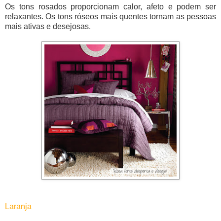
Os tons rosados proporcionam calor, afeto e podem ser
relaxantes. Os tons róseos mais quentes tornam as pessoas
mais ativas e desejosas.
Laranja