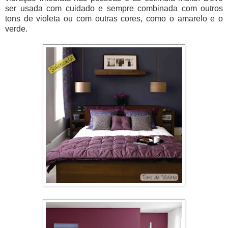
ser usada com cuidado e sempre combinada com outros
tons de violeta ou com outras cores, como o amarelo e o
verde.