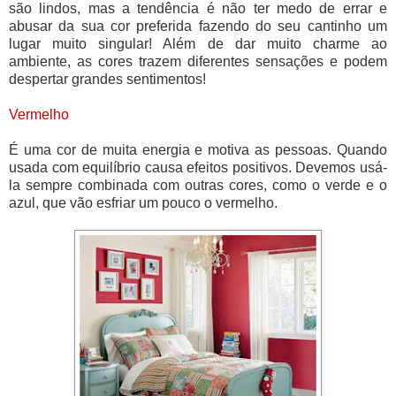
são lindos, mas a tendência é não ter medo de errar e
abusar da sua cor preferida fazendo do seu cantinho um
lugar muito singular! Além de dar muito charme ao
ambiente, as cores trazem diferentes sensações e podem
despertar grandes sentimentos!
Vermelho
É uma cor de muita energia e motiva as pessoas. Quando
usada com equilíbrio causa efeitos positivos. Devemos usá-
la sempre combinada com outras cores, como o verde e o
azul, que vão esfriar um pouco o vermelho.