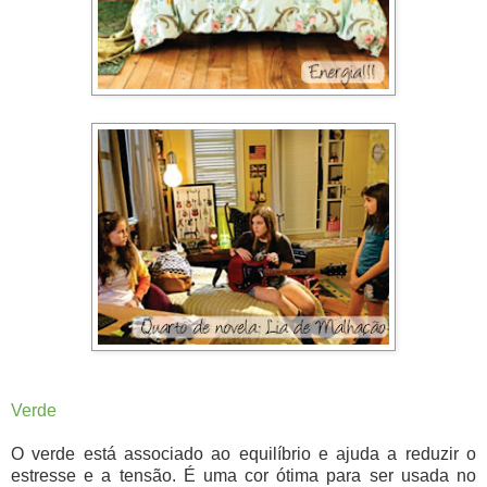
Verde
O verde está associado ao equilíbrio e ajuda a reduzir o
estresse e a tensão. É uma cor ótima para ser usada no