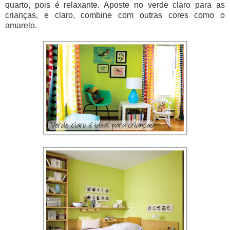
quarto, pois é relaxante. Aposte no verde claro para as
crianças, e claro, combine com outras cores como o
amarelo.