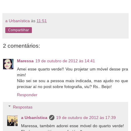
a Urbanística
às
11:51
Compartilhar
2 comentários:
Maressa
19 de outubro de 2012 às 14:41
Amei esse quarto verde!! Vou projetar um móvel desse pra
mim!
Não sei se sou a pessoa mais indicada, mas ajudo no que
precisar aí no post sobre fotografia, viu? Rs.. Beijo!
Responder
Respostas
a Urbanística
19 de outubro de 2012 às 17:39
Maressa, também adorei esse móvel do quarto verde!