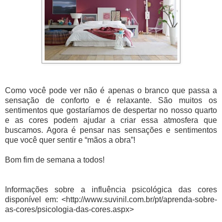
Como você pode ver não é apenas o branco que passa a
sensação de conforto e é relaxante. São muitos os
sentimentos que gostaríamos de despertar no nosso quarto
e as cores podem ajudar a criar essa atmosfera que
buscamos. Agora é pensar nas sensações e sentimentos
que você quer sentir e “mãos a obra”!
Bom fim de semana a todos!
Informações sobre a influência psicológica das cores
disponível em: <http://www.suvinil.com.br/pt/aprenda-sobre-
as-cores/psicologia-das-cores.aspx>