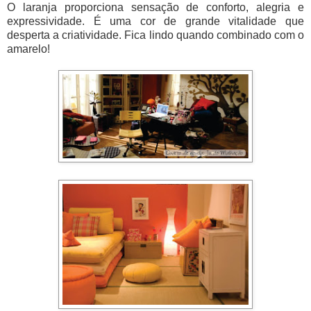
O laranja proporciona sensação de conforto, alegria e
expressividade. É uma cor de grande vitalidade que
desperta a criatividade. Fica lindo quando combinado com o
amarelo!