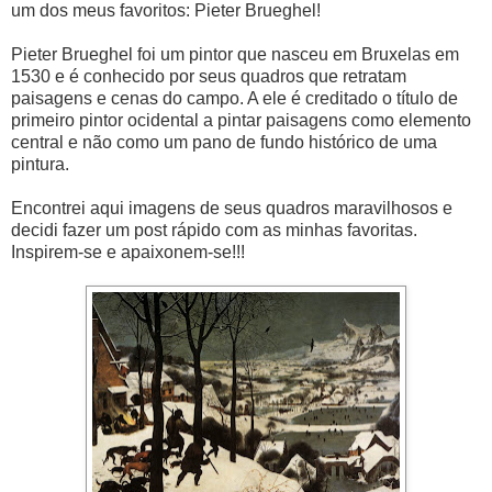
um dos meus favoritos: Pieter Brueghel!
Pieter Brueghel foi um pintor que nasceu em Bruxelas em
1530 e é conhecido por seus quadros que retratam
paisagens e cenas do campo. A ele é creditado o título de
primeiro pintor ocidental a pintar paisagens como elemento
central e não como um pano de fundo histórico de uma
pintura.
Encontrei aqui imagens de seus quadros maravilhosos e
decidi fazer um post rápido com as minhas favoritas.
Inspirem-se e apaixonem-se!!!