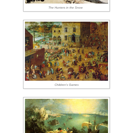
The Hunters in the Snow
Children's Games