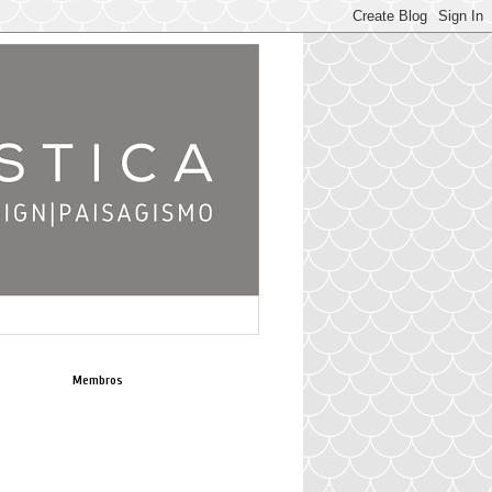
Membros